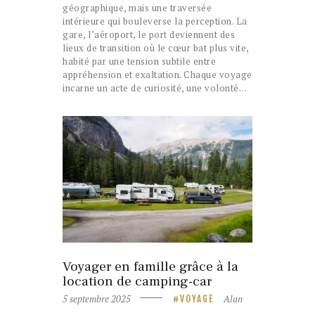
géographique, mais une traversée
intérieure qui bouleverse la perception. La
gare, l’aéroport, le port deviennent des
lieux de transition où le cœur bat plus vite,
habité par une tension subtile entre
appréhension et exaltation. Chaque voyage
incarne un acte de curiosité, une volonté…
Voyager en famille grâce à la
location de camping-car
5 septembre 2025
Alan
VOYAGE