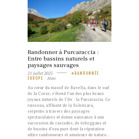
Randonner à Purcaraccia :
Entre bassins naturels et
paysages sauvages
21 juillet 2025
RANDONNÉE
Alan
EUROPE
Au cœur du massif de Bavella, dans le sud
de la Corse, s’étend l’un des plus beaux
joyaux naturels de l’île : la Purcaraccia. Ce
ruisseau, affluent de la Solenzara,
serpente à travers des paysages
spectaculaires et donne naissance à une
succession de cascades, de toboggans et
de bassins d’eau pure dont la réputation
attire randonneurs et amateurs de nature…