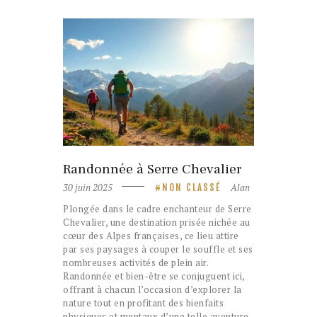
Randonnée à Serre Chevalier
30 juin 2025
Alan
NON CLASSÉ
Plongée dans le cadre enchanteur de Serre
Chevalier, une destination prisée nichée au
cœur des Alpes françaises, ce lieu attire
par ses paysages à couper le souffle et ses
nombreuses activités de plein air.
Randonnée et bien-être se conjuguent ici,
offrant à chacun l’occasion d’explorer la
nature tout en profitant des bienfaits
physiques et mentaux d’une telle aventure.