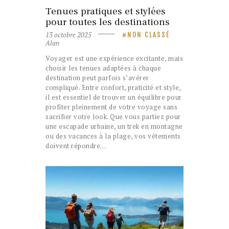
Tenues pratiques et stylées
pour toutes les destinations
13 octobre 2025
NON CLASSÉ
Alan
Voyager est une expérience excitante, mais
choisir les tenues adaptées à chaque
destination peut parfois s’avérer
compliqué. Entre confort, praticité et style,
il est essentiel de trouver un équilibre pour
profiter pleinement de votre voyage sans
sacrifier votre look. Que vous partiez pour
une escapade urbaine, un trek en montagne
ou des vacances à la plage, vos vêtements
doivent répondre…