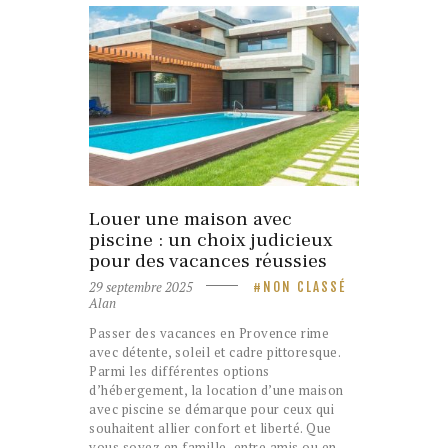
Louer une maison avec
piscine : un choix judicieux
pour des vacances réussies
29 septembre 2025
NON CLASSÉ
Alan
Passer des vacances en Provence rime
avec détente, soleil et cadre pittoresque.
Parmi les différentes options
d’hébergement, la location d’une maison
avec piscine se démarque pour ceux qui
souhaitent allier confort et liberté. Que
vous soyez en famille, entre amis ou en