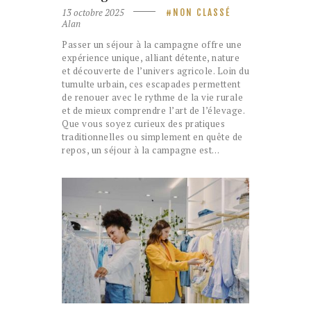
13 octobre 2025
NON CLASSÉ
Alan
Passer un séjour à la campagne offre une
expérience unique, alliant détente, nature
et découverte de l’univers agricole. Loin du
tumulte urbain, ces escapades permettent
de renouer avec le rythme de la vie rurale
et de mieux comprendre l’art de l’élevage.
Que vous soyez curieux des pratiques
traditionnelles ou simplement en quête de
repos, un séjour à la campagne est…