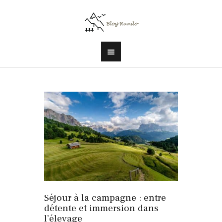
Séjour à la campagne : entre
détente et immersion dans
l’élevage