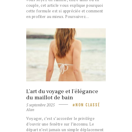
couple, cet article vous explique pourquoi
cette formule est si appréciée et comment
en profiter au mieux. Poursuivez…
L’art du voyage et l’élégance
du maillot de bain
5 septembre 2025
NON CLASSÉ
Alan
Voyager, c’est s’accorder le privilège
d’ouvrir une fenêtre sur l’inconnu. Le
départ n’est jamais un simple déplacement