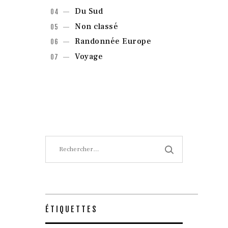
Du Sud
Non classé
Randonnée Europe
Voyage
Rechercher :
ÉTIQUETTES