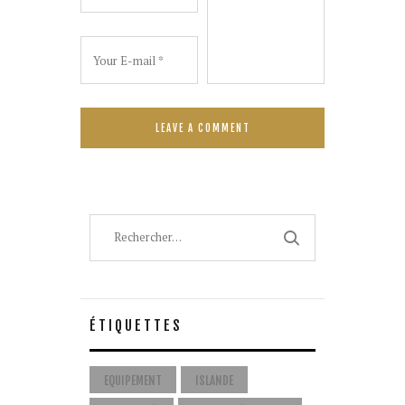
Rechercher :
ÉTIQUETTES
EQUIPEMENT
ISLANDE