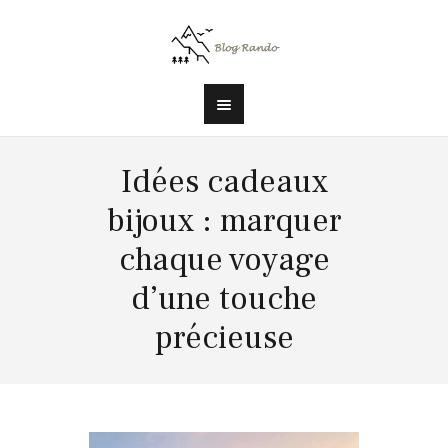
Idées cadeaux
bijoux : marquer
chaque voyage
d’une touche
précieuse