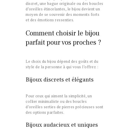
discret, une bague originale ou des boucles
d’oreilles étincelantes, le bijou devient un
moyen de se souvenir des moments forts
et des émotions ressenties.
Comment choisir le bijou
parfait pour vos proches ?
Le choix du bijou dépend des goûts et du
style de la personne à qui vous l’offrez :
Bijoux discrets et élégants
Pour ceux qui aiment la simplicité, un
collier minimaliste ou des boucles
d’oreilles serties de pierres précieuses sont
des options parfaites.
Bijoux audacieux et uniques