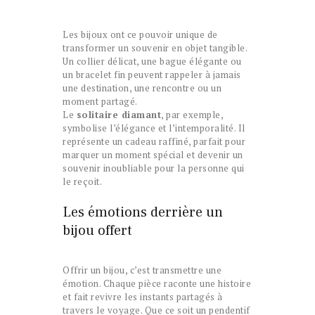
Les bijoux ont ce pouvoir unique de
transformer un souvenir en objet tangible.
Un collier délicat, une bague élégante ou
un bracelet fin peuvent rappeler à jamais
une destination, une rencontre ou un
moment partagé.
Le
solitaire diamant
, par exemple,
symbolise l’élégance et l’intemporalité. Il
représente un cadeau raffiné, parfait pour
marquer un moment spécial et devenir un
souvenir inoubliable pour la personne qui
le reçoit.
Les émotions derrière un
bijou offert
Offrir un bijou, c’est transmettre une
émotion. Chaque pièce raconte une histoire
et fait revivre les instants partagés à
travers le voyage. Que ce soit un pendentif