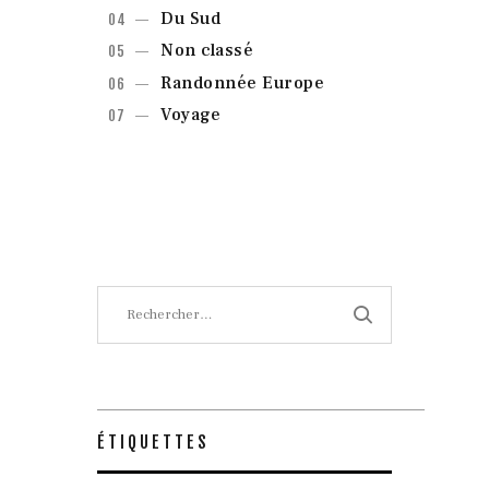
Du Sud
Non classé
Randonnée Europe
Voyage
Rechercher :
ÉTIQUETTES