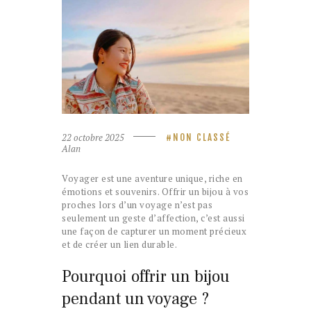
22 octobre 2025
NON CLASSÉ
Alan
Voyager est une aventure unique, riche en
émotions et souvenirs. Offrir un bijou à vos
proches lors d’un voyage n’est pas
seulement un geste d’affection, c’est aussi
une façon de capturer un moment précieux
et de créer un lien durable.
Pourquoi offrir un bijou
pendant un voyage ?