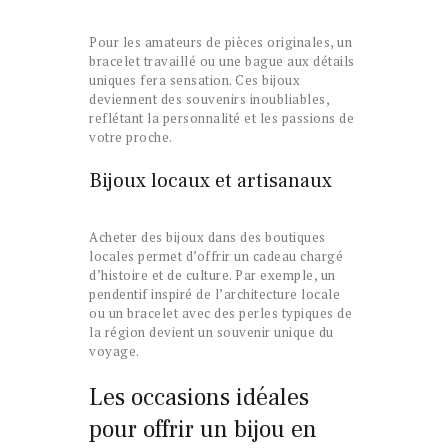
Pour les amateurs de pièces originales, un
bracelet travaillé ou une bague aux détails
uniques fera sensation. Ces bijoux
deviennent des souvenirs inoubliables,
reflétant la personnalité et les passions de
votre proche.
Bijoux locaux et artisanaux
Acheter des bijoux dans des boutiques
locales permet d’offrir un cadeau chargé
d’histoire et de culture. Par exemple, un
pendentif inspiré de l’architecture locale
ou un bracelet avec des perles typiques de
la région devient un souvenir unique du
voyage.
Les occasions idéales
pour offrir un bijou en