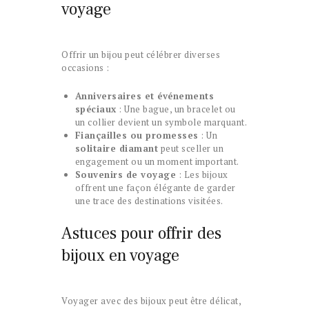
voyage
Offrir un bijou peut célébrer diverses
occasions :
Anniversaires et événements
spéciaux
: Une bague, un bracelet ou
un collier devient un symbole marquant.
Fiançailles ou promesses
: Un
solitaire diamant
peut sceller un
engagement ou un moment important.
Souvenirs de voyage
: Les bijoux
offrent une façon élégante de garder
une trace des destinations visitées.
Astuces pour offrir des
bijoux en voyage
Voyager avec des bijoux peut être délicat,