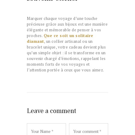
Marquer chaque voyage d’une touche
précieuse grâce aux bijoux est une manière
élégante et mémorable de penser à vos
proches.
Que ce soit un
solitaire
diamant
, un collier artisanal ou un
bracelet unique, votre cadeau devient plus
qu’un simple objet : il se transforme en un
souvenir chargé d’émotions, rappelant les
moments forts de vos voyages et
l’attention portée à ceux que vous aimez.
Leave a comment