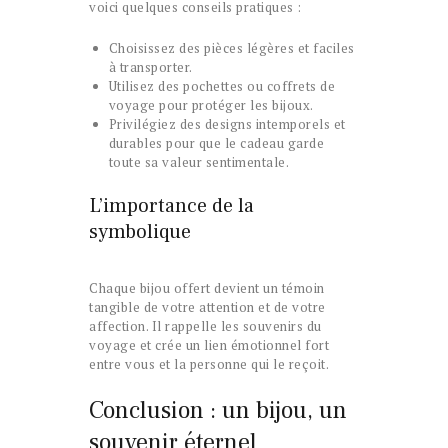
voici quelques conseils pratiques :
Choisissez des pièces légères et faciles
à transporter.
Utilisez des pochettes ou coffrets de
voyage pour protéger les bijoux.
Privilégiez des designs intemporels et
durables pour que le cadeau garde
toute sa valeur sentimentale.
L’importance de la
symbolique
Chaque bijou offert devient un témoin
tangible de votre attention et de votre
affection. Il rappelle les souvenirs du
voyage et crée un lien émotionnel fort
entre vous et la personne qui le reçoit.
Conclusion : un bijou, un
souvenir éternel