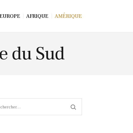
EUROPE
AFRIQUE
AMÉRIQUE
e du Sud
cher :