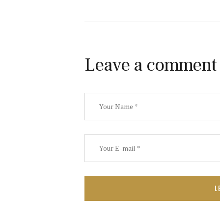
Leave a comment