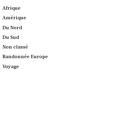
Afrique
Amérique
Du Nord
Du Sud
Non classé
Randonnée Europe
Voyage